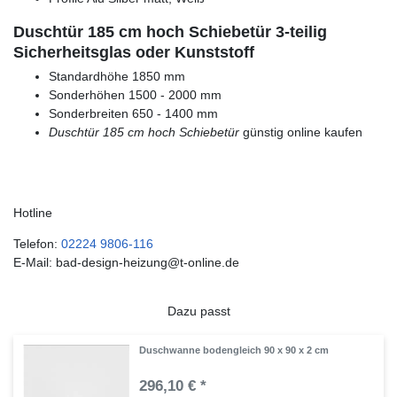
Duschtür 185 cm hoch Schiebetür 3-teilig
Sicherheitsglas oder Kunststoff
Standardhöhe 1850 mm
Sonderhöhen 1500 - 2000 mm
Sonderbreiten 650 - 1400 mm
Duschtür 185 cm hoch Schiebetür
günstig online kaufen
Hotline
Telefon:
02224 9806-116
E-Mail: bad-design-heizung@t-online.de
Dazu passt
Duschwanne bodengleich 90 x 90 x 2 cm
296,10 € *