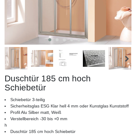
Duschtür 185 cm hoch
Schiebetür
Schiebetür 3-teilig
Sicherheitsglas ESG Klar hell 4 mm oder Kunstglas Kunststoff
Profil Alu Silber matt, Weiß
Verstellbereich -30 bis +0 mm
h
Duschtür 185 cm hoch Schiebetür