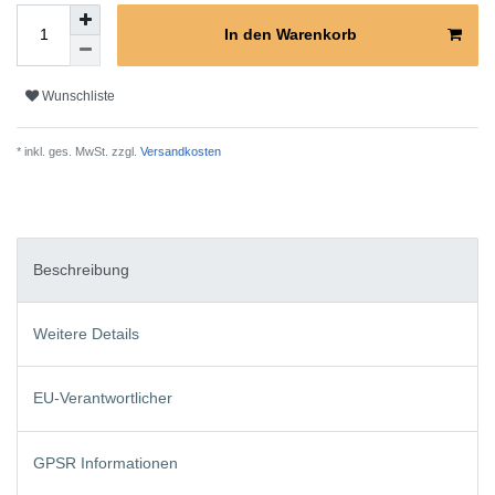
In den Warenkorb
Wunschliste
* inkl. ges. MwSt. zzgl.
Versandkosten
Beschreibung
Weitere Details
EU-Verantwortlicher
GPSR Informationen