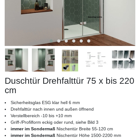
Duschtür Drehfalttür 75 x bis 220
cm
Sicherheitsglas ESG klar hell 6 mm
Drehfalttür nach innen und außen öffnend
Verstellbereich -10 bis +10 mm
Griff-/Profilform eckig oder rund, siehe Bild 3
immer im Sondermaß
Nischentür Breite 55-120 cm
immer im Sondermaß
Nischentür Höhe 1500-2200 mm