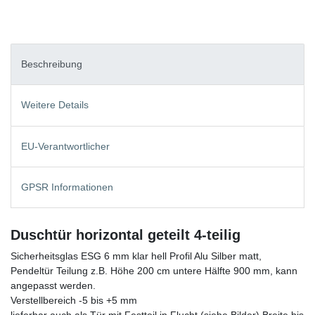
Beschreibung
Weitere Details
EU-Verantwortlicher
GPSR Informationen
Duschtür horizontal geteilt 4-teilig
Sicherheitsglas ESG 6 mm klar hell Profil Alu Silber matt,
Pendeltür Teilung z.B. Höhe 200 cm untere Hälfte 900 mm, kann
angepasst werden.
Verstellbereich -5 bis +5 mm