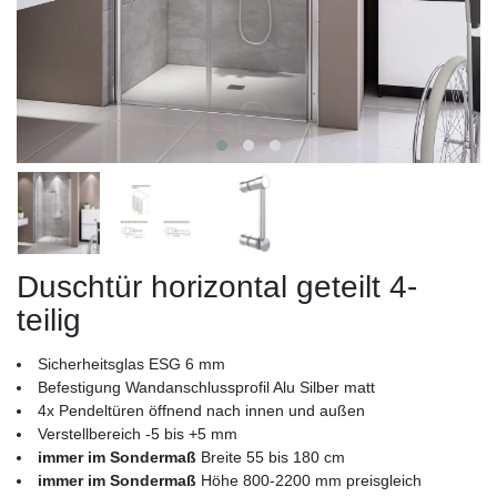
Duschtür horizontal geteilt 4-
teilig
Sicherheitsglas ESG 6 mm
Befestigung Wandanschlussprofil Alu Silber matt
4x Pendeltüren öffnend nach innen und außen
Verstellbereich -5 bis +5 mm
immer im Sondermaß
Breite 55 bis 180 cm
immer im Sondermaß
Höhe 800-2200 mm preisgleich