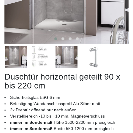
Duschtür horizontal geteilt 90 x
bis 220 cm
Sicherheitsglas ESG 6 mm
Befestigung Wandanschlussprofil Alu Silber matt
2x Drehtür öffnend nur nach außen
Verstellbereich -10 bis +10 mm, Magnetverschluss
immer im Sondermaß
Höhe 1500-2200 mm preisgleich
immer im Sondermaß
Breite 550-1200 mm preisgleich