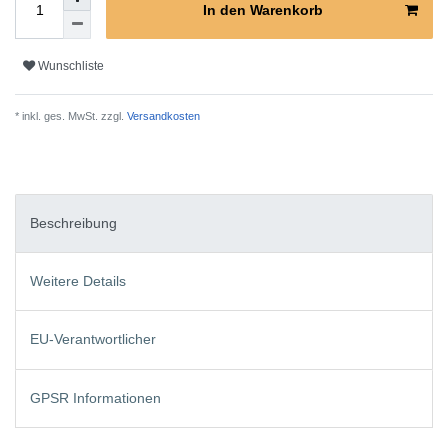
In den Warenkorb
Wunschliste
* inkl. ges. MwSt. zzgl.
Versandkosten
Beschreibung
Weitere Details
EU-Verantwortlicher
GPSR Informationen