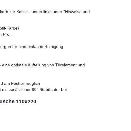
orb zur Kasse - unten links unter "Hinweise und
ofil-Farbe)
 Profil
orgen für eine einfache Reinigung
 eine optimale Aufteilung von Türelement und
d am Festteil möglich
ein zusätzlicher 90° Stabilisator bei
Dusche 110x220