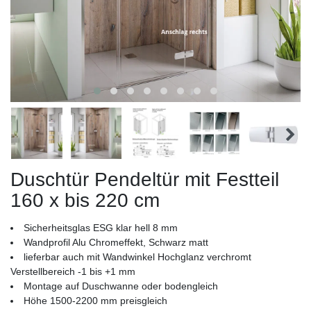
Duschtür Pendeltür mit Festteil
160 x bis 220 cm
Sicherheitsglas ESG klar hell 8 mm
Wandprofil Alu Chromeffekt, Schwarz matt
lieferbar auch mit Wandwinkel Hochglanz verchromt
Verstellbereich -1 bis +1 mm
Montage auf Duschwanne oder bodengleich
Höhe 1500-2200 mm preisgleich