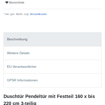
Wunschliste
* inkl. ges. MwSt. zzgl.
Versandkosten
Beschreibung
Weitere Details
EU-Verantwortlicher
GPSR Informationen
Duschtür Pendeltür mit Festteil 160 x bis
220 cm 3-teilig