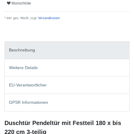
Wunschliste
* inkl. ges. MwSt. zzgl.
Versandkosten
Beschreibung
Weitere Details
EU-Verantwortlicher
GPSR Informationen
Duschtür Pendeltür mit Festteil 180 x bis
220 cm 3-teilig