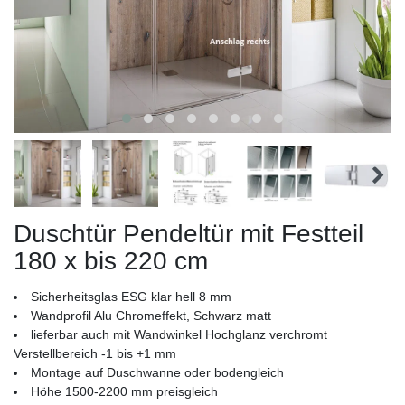
Duschtür Pendeltür mit Festteil
180 x bis 220 cm
Sicherheitsglas ESG klar hell 8 mm
Wandprofil Alu Chromeffekt, Schwarz matt
lieferbar auch mit Wandwinkel Hochglanz verchromt
Verstellbereich -1 bis +1 mm
Montage auf Duschwanne oder bodengleich
Höhe 1500-2200 mm preisgleich