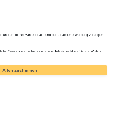
 und um dir relevante Inhalte und personalisierte Werbung zu zeigen.
liche Cookies und schneiden unsere Inhalte nicht auf Sie zu. Weitere
Allen zustimmen