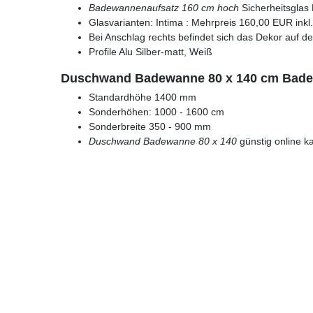
Badewannenaufsatz 160 cm hoch
Sicherheitsglas
Glasvarianten: Intima : Mehrpreis 160,00 EUR inkl
Bei Anschlag rechts befindet sich das Dekor auf de
Profile Alu Silber-matt, Weiß
Duschwand Badewanne 80 x 140 cm Bade
Standardhöhe 1400 mm
Sonderhöhen: 1000 - 1600 cm
Sonderbreite 350 - 900 mm
Duschwand Badewanne 80 x 140
günstig online k