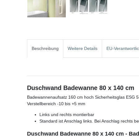
Beschreibung
Weitere Details
EU-Verantwortli
Duschwand Badewanne 80 x 140 cm
Badewannenaufsatz 160 cm hoch Sicherheitsglas ESG 5 m
Verstellbereich -10 bis +5 mm
Links und rechts montierbar
Standard ist Anschlag links. Bei Anschlag rechts b
Duschwand Badewanne 80 x 140 cm - Ba