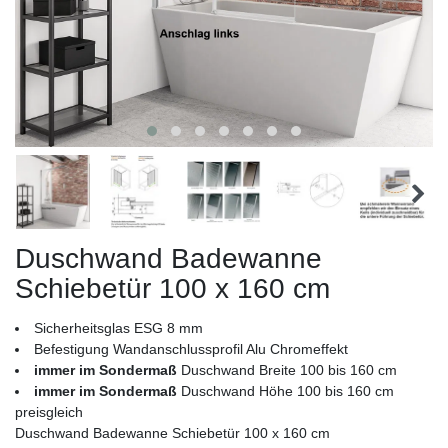
Duschwand Badewanne
Schiebetür 100 x 160 cm
Sicherheitsglas ESG 8 mm
Befestigung Wandanschlussprofil Alu Chromeffekt
immer im Sondermaß
Duschwand Breite 100 bis 160 cm
immer im Sondermaß
Duschwand Höhe 100 bis 160 cm
preisgleich
Duschwand Badewanne Schiebetür 100 x 160 cm