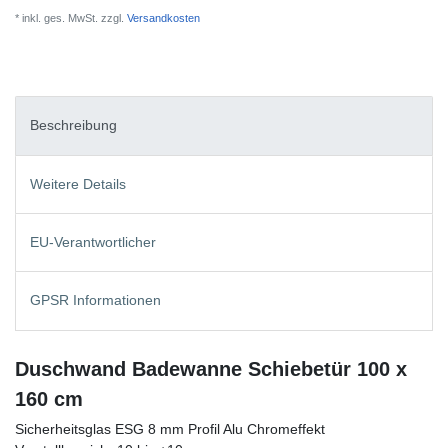
* inkl. ges. MwSt. zzgl.
Versandkosten
Beschreibung
Weitere Details
EU-Verantwortlicher
GPSR Informationen
Duschwand Badewanne Schiebetür 100 x
160 cm
Sicherheitsglas ESG 8 mm Profil Alu Chromeffekt