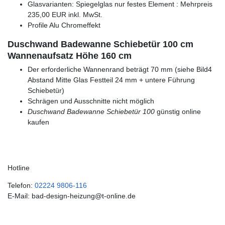
Glasvarianten: Spiegelglas nur festes Element : Mehrpreis
235,00 EUR inkl. MwSt.
Profile Alu Chromeffekt
Duschwand Badewanne Schiebetür 100 cm
Wannenaufsatz Höhe 160 cm
Der erforderliche Wannenrand beträgt 70 mm (siehe Bild4
Abstand Mitte Glas Festteil 24 mm + untere Führung
Schiebetür)
Schrägen und Ausschnitte nicht möglich
Duschwand Badewanne Schiebetür 100
günstig online
kaufen
Hotline
Telefon:
02224 9806-116
E-Mail: bad-design-heizung@t-online.de