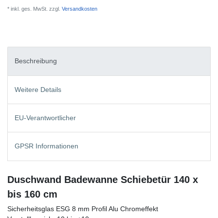
* inkl. ges. MwSt. zzgl.
Versandkosten
Beschreibung
Weitere Details
EU-Verantwortlicher
GPSR Informationen
Duschwand Badewanne Schiebetür 140 x
bis 160 cm
Sicherheitsglas ESG 8 mm Profil Alu Chromeffekt