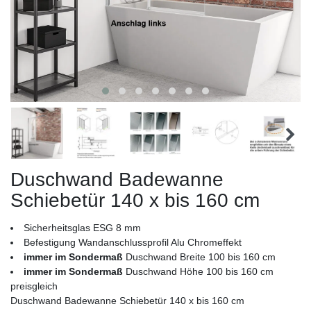
Duschwand Badewanne
Schiebetür 140 x bis 160 cm
Sicherheitsglas ESG 8 mm
Befestigung Wandanschlussprofil Alu Chromeffekt
immer im Sondermaß
Duschwand Breite 100 bis 160 cm
immer im Sondermaß
Duschwand Höhe 100 bis 160 cm
preisgleich
Duschwand Badewanne Schiebetür 140 x bis 160 cm