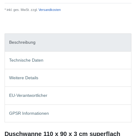
* inkl. ges. MwSt. zzgl.
Versandkosten
Beschreibung
Technische Daten
Weitere Details
EU-Verantwortlicher
GPSR Informationen
Duschwanne 110 x 90 x 3 cm superflach