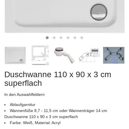
Duschwanne 110 x 90 x 3 cm
superflach
In den Auswahlfeldern
Ablaufgarnitur
Wannenfüße 8,7 - 11,5 cm oder Wannenträger 14 cm
Duschwanne 110 x 90 x 3 cm superflach
Farbe: Weiß, Material: Acryl