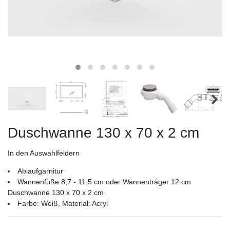
Duschwanne 130 x 70 x 2 cm
In den Auswahlfeldern
Ablaufgarnitur
Wannenfüße 8,7 - 11,5 cm oder Wannenträger 12 cm
Duschwanne 130 x 70 x 2 cm
Farbe: Weiß, Material: Acryl