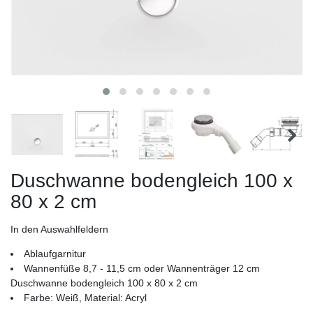
Duschwanne bodengleich 100 x
80 x 2 cm
In den Auswahlfeldern
Ablaufgarnitur
Wannenfüße 8,7 - 11,5 cm oder Wannenträger 12 cm
Duschwanne bodengleich 100 x 80 x 2 cm
Farbe: Weiß, Material: Acryl