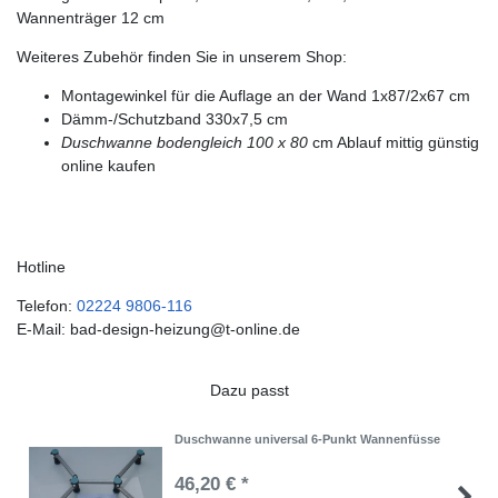
Wannenträger 12 cm
Weiteres Zubehör finden Sie in unserem Shop:
Montagewinkel für die Auflage an der Wand 1x87/2x67 cm
Dämm-/Schutzband 330x7,5 cm
Duschwanne bodengleich 100 x 80
cm Ablauf mittig günstig
online kaufen
Hotline
Telefon:
02224 9806-116
E-Mail: bad-design-heizung@t-online.de
Dazu passt
Duschwanne universal 6-Punkt Wannenfüsse
46,20 € *