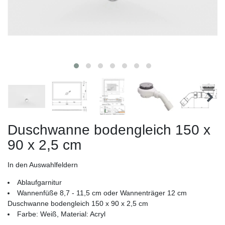
Duschwanne bodengleich 150 x
90 x 2,5 cm
In den Auswahlfeldern
Ablaufgarnitur
Wannenfüße 8,7 - 11,5 cm oder Wannenträger 12 cm
Duschwanne bodengleich 150 x 90 x 2,5 cm
Farbe: Weiß, Material: Acryl