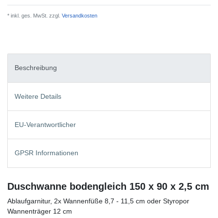
* inkl. ges. MwSt. zzgl.
Versandkosten
Beschreibung
Weitere Details
EU-Verantwortlicher
GPSR Informationen
Duschwanne bodengleich 150 x 90 x 2,5 cm
Ablaufgarnitur, 2x Wannenfüße 8,7 - 11,5 cm oder Styropor
Wannenträger 12 cm