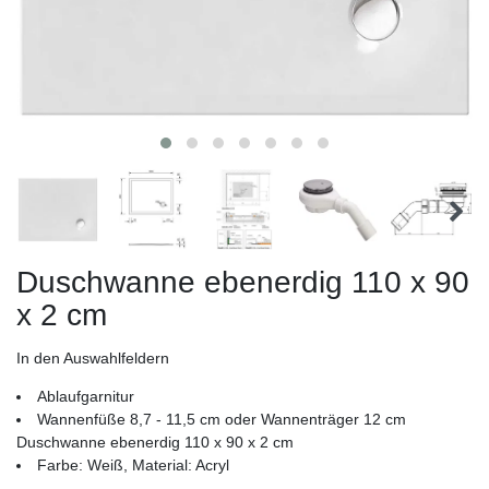
Duschwanne ebenerdig 110 x 90
x 2 cm
In den Auswahlfeldern
Ablaufgarnitur
Wannenfüße 8,7 - 11,5 cm oder Wannenträger 12 cm
Duschwanne ebenerdig 110 x 90 x 2 cm
Farbe: Weiß, Material: Acryl