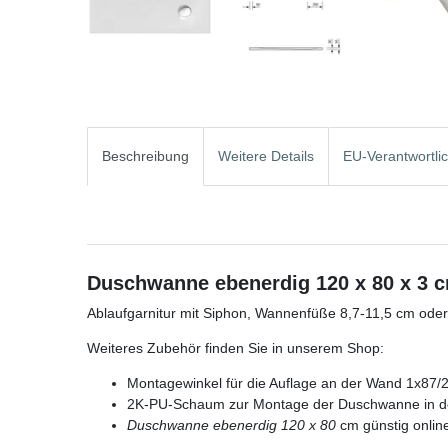
Beschreibung
Weitere Details
EU-Verantwortli
Duschwanne ebenerdig 120 x 80 x 3 
Ablaufgarnitur mit Siphon, Wannenfüße 8,7-11,5 cm od
Weiteres Zubehör finden Sie in unserem Shop:
Montagewinkel für die Auflage an der Wand 1x87/
2K-PU-Schaum zur Montage der Duschwanne in 
Duschwanne ebenerdig 120 x 80
cm günstig onlin