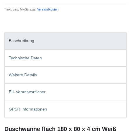
* inkl. ges. MwSt. zzgl.
Versandkosten
Beschreibung
Technische Daten
Weitere Details
EU-Verantwortlicher
GPSR Informationen
Duschwanne flach 180 x 80 x 4 cm Weiß