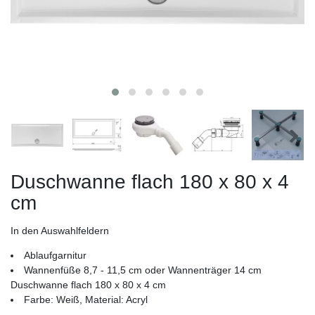
Duschwanne flach 180 x 80 x 4
cm
In den Auswahlfeldern
Ablaufgarnitur
Wannenfüße 8,7 - 11,5 cm oder Wannenträger 14 cm
Duschwanne flach 180 x 80 x 4 cm
Farbe: Weiß, Material: Acryl