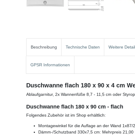
Beschreibung
Technische Daten
Weitere Detai
GPSR Informationen
Duschwanne flach 180 x 90 x 4 cm W
Ablaufgarnitur, 2x Wannenfüße 8,7 - 11,5 cm oder Styr
Duschwanne flach 180 x 90 cm - flach
Folgendes Zubehör ist im Shop erhältlich:
Montagewinkel für die Auflage an der Wand 1x87/
Dämm-/Schutzband 330x7,5 cm: Mehrpreis 21,00 