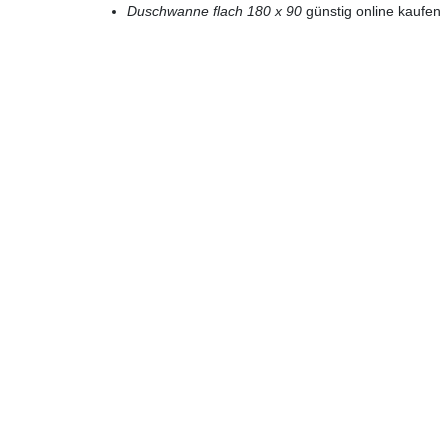
Duschwanne flach 180 x 90
günstig online kaufen