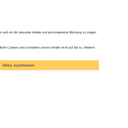
 und um dir relevante Inhalte und personalisierte Werbung zu zeigen.
liche Cookies und schneiden unsere Inhalte nicht auf Sie zu. Weitere
l
Allen zustimmen