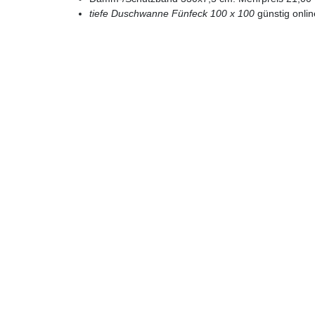
tiefe Duschwanne Fünfeck 100 x 100
günstig onli