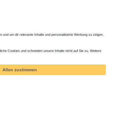
 und um dir relevante Inhalte und personalisierte Werbung zu zeigen.
liche Cookies und schneiden unsere Inhalte nicht auf Sie zu. Weitere
Allen zustimmen