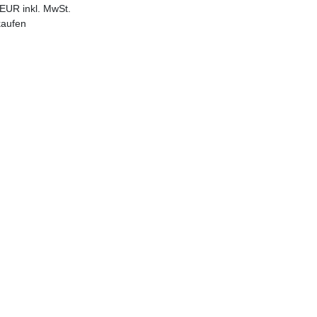
EUR inkl. MwSt.
kaufen