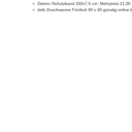
Dämm-/Schutzband 330x7,5 cm: Mehrpreis 21,00 
tiefe Duschwanne Fünfeck 90 x 90
günstig online 