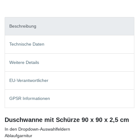
Beschreibung
Technische Daten
Weitere Details
EU-Verantwortlicher
GPSR Informationen
Duschwanne mit Schürze 90 x 90 x 2,5 cm
In den Dropdown-Auswahlfeldern
Ablaufgarnitur