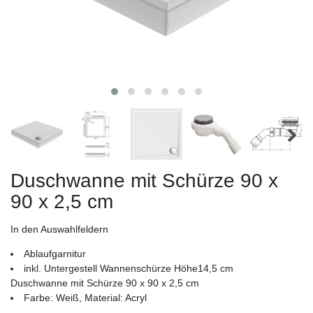
Duschwanne mit Schürze 90 x
90 x 2,5 cm
In den Auswahlfeldern
Ablaufgarnitur
inkl. Untergestell Wannenschürze Höhe14,5 cm
Duschwanne mit Schürze 90 x 90 x 2,5 cm
Farbe: Weiß, Material: Acryl