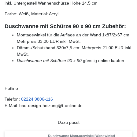
inkl. Untergestell Wannenschürze Höhe 14,5 cm
Farbe: Weiß, Material: Acryl
Duschwanne mit Schürze 90 x 90 cm Zubehör:
Montagewinkel für die Auflage an der Wand 1x87/2x67 cm:
Mehrpreis 33,00 EUR inkl. MwSt.
Dämm-/Schutzband 330x7,5 cm: Mehrpreis 21,00 EUR inkl.
MwSt.
Duschwanne mit Schürze 90 x 90
günstig online kaufen
Hotline
Telefon:
02224 9806-116
E-Mail: bad-design-heizung@t-online.de
Dazu passt
Duschwanne Montagewinkel Wandwinkel