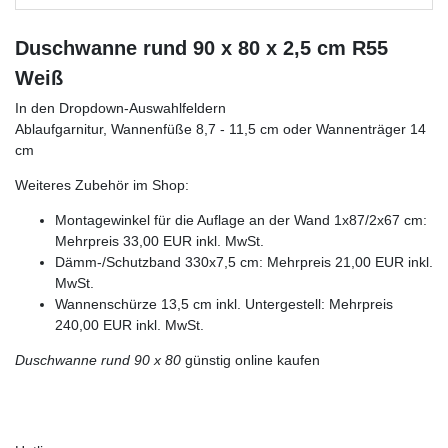
Duschwanne rund 90 x 80 x 2,5 cm R55
Weiß
In den Dropdown-Auswahlfeldern
Ablaufgarnitur, Wannenfüße 8,7 - 11,5 cm oder Wannenträger 14
cm
Weiteres Zubehör im Shop:
Montagewinkel für die Auflage an der Wand 1x87/2x67 cm:
Mehrpreis 33,00 EUR inkl. MwSt.
Dämm-/Schutzband 330x7,5 cm: Mehrpreis 21,00 EUR inkl.
MwSt.
Wannenschürze 13,5 cm inkl. Untergestell: Mehrpreis
240,00 EUR inkl. MwSt.
Duschwanne rund 90 x 80
günstig online kaufen