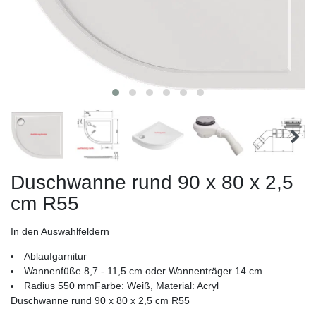
Duschwanne rund 90 x 80 x 2,5
cm R55
In den Auswahlfeldern
Ablaufgarnitur
Wannenfüße 8,7 - 11,5 cm oder Wannenträger 14 cm
Radius 550 mmFarbe: Weiß, Material: Acryl
Duschwanne rund 90 x 80 x 2,5 cm R55