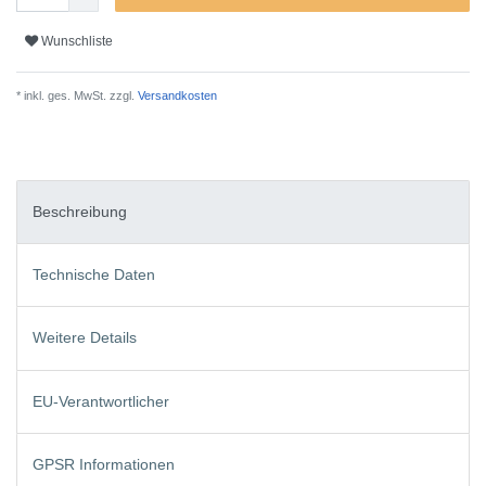
Wunschliste
* inkl. ges. MwSt. zzgl.
Versandkosten
Beschreibung
Technische Daten
Weitere Details
EU-Verantwortlicher
GPSR Informationen