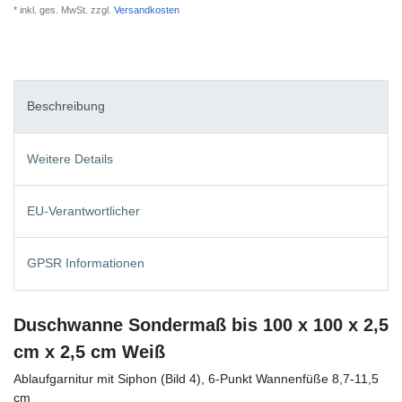
* inkl. ges. MwSt. zzgl.
Versandkosten
Beschreibung
Weitere Details
EU-Verantwortlicher
GPSR Informationen
Duschwanne Sondermaß bis 100 x 100 x 2,5
cm x 2,5 cm Weiß
Ablaufgarnitur mit Siphon (Bild 4), 6-Punkt Wannenfüße 8,7-11,5
cm