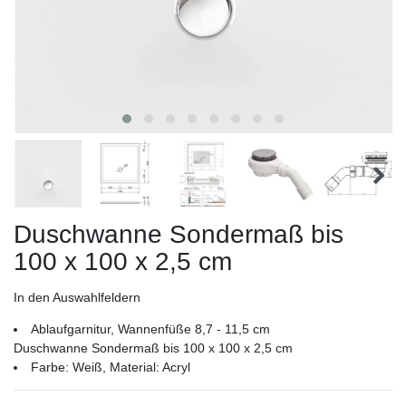
Duschwanne Sondermaß bis
100 x 100 x 2,5 cm
In den Auswahlfeldern
Ablaufgarnitur, Wannenfüße 8,7 - 11,5 cm
Duschwanne Sondermaß bis 100 x 100 x 2,5 cm
Farbe: Weiß, Material: Acryl