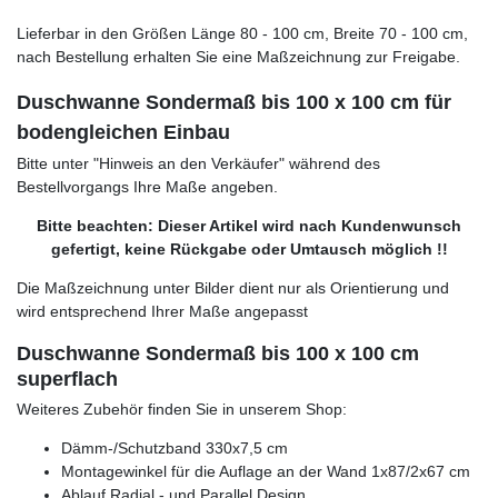
Lieferbar in den Größen Länge 80 - 100 cm, Breite 70 - 100 cm,
nach Bestellung erhalten Sie eine Maßzeichnung zur Freigabe.
Duschwanne Sondermaß bis 100 x 100 cm für
bodengleichen Einbau
Bitte unter "Hinweis an den Verkäufer" während des
Bestellvorgangs Ihre Maße angeben.
Bitte beachten: Dieser Artikel wird nach Kundenwunsch
gefertigt, keine Rückgabe oder Umtausch möglich !!
Die Maßzeichnung unter Bilder dient nur als Orientierung und
wird entsprechend Ihrer Maße angepasst
Duschwanne Sondermaß bis 100 x 100 cm
superflach
Weiteres Zubehör finden Sie in unserem Shop:
Dämm-/Schutzband 330x7,5 cm
Montagewinkel für die Auflage an der Wand 1x87/2x67 cm
Ablauf Radial - und Parallel Design