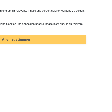
 und um dir relevante Inhalte und personalisierte Werbung zu zeigen.
liche Cookies und schneiden unsere Inhalte nicht auf Sie zu. Weitere
Allen zustimmen