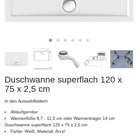
Duschwanne superflach 120 x
75 x 2,5 cm
In den Auswahlfeldern
Ablaufgarnitur
Wannenfüße 8,7 - 11,5 cm oder Wannenträger 14 cm
Duschwanne superflach 120 x 75 x 2,5 cm
Farbe: Weiß, Material: Acryl