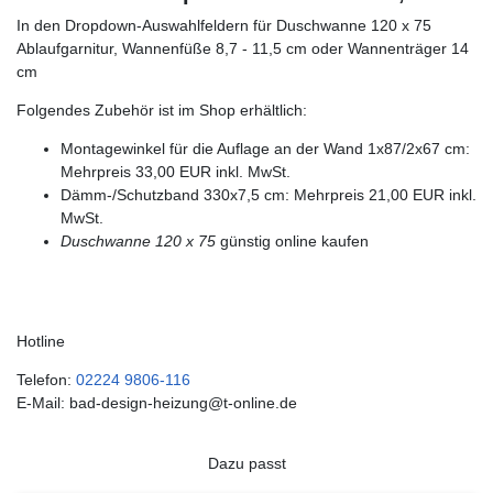
In den Dropdown-Auswahlfeldern für Duschwanne 120 x 75
Ablaufgarnitur, Wannenfüße 8,7 - 11,5 cm oder Wannenträger 14
cm
Folgendes Zubehör ist im Shop erhältlich:
Montagewinkel für die Auflage an der Wand 1x87/2x67 cm:
Mehrpreis 33,00 EUR inkl. MwSt.
Dämm-/Schutzband 330x7,5 cm: Mehrpreis 21,00 EUR inkl.
MwSt.
Duschwanne 120 x 75
günstig online kaufen
Hotline
Telefon:
02224 9806-116
E-Mail: bad-design-heizung@t-online.de
Dazu passt