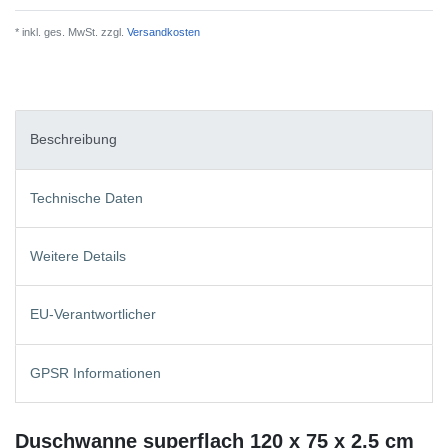
* inkl. ges. MwSt. zzgl.
Versandkosten
Beschreibung
Technische Daten
Weitere Details
EU-Verantwortlicher
GPSR Informationen
Duschwanne superflach 120 x 75 x 2,5 cm