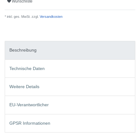
Wunschliste
* inkl. ges. MwSt. zzgl.
Versandkosten
Beschreibung
Technische Daten
Weitere Details
EU-Verantwortlicher
GPSR Informationen