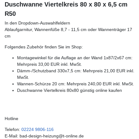
Duschwanne Viertelkreis 80 x 80 x 6,5 cm
R50
In den Dropdown-Auswahlfeldern
Ablaufgarnitur, Wannenfüße 8,7 - 11,5 cm oder Wannenträger 17
cm
Folgendes Zubehör finden Sie im Shop:
Montagewinkel für die Auflage an der Wand 1x87/2x67 cm:
Mehrpreis 33,00 EUR inkl. MwSt.
Dämm-/Schutzband 330x7,5 cm: Mehrpreis 21,00 EUR inkl.
MwSt.
Wannen-Schürze 20 cm: Mehrpreis 240,00 EUR inkl. MwSt.
Duschwanne Viertelkreis 80x80 günstig online kaufen
Hotline
Telefon:
02224 9806-116
E-Mail: bad-design-heizung@t-online.de