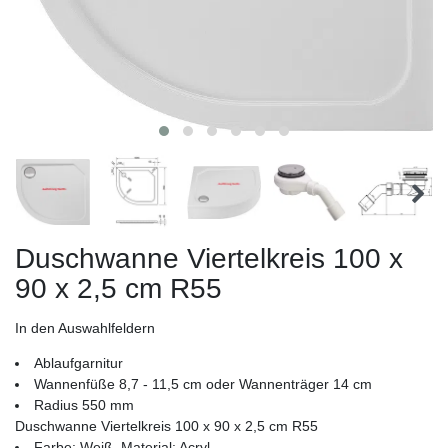
Duschwanne Viertelkreis 100 x
90 x 2,5 cm R55
In den Auswahlfeldern
Ablaufgarnitur
Wannenfüße 8,7 - 11,5 cm oder Wannenträger 14 cm
Radius 550 mm
Duschwanne Viertelkreis 100 x 90 x 2,5 cm R55
Farbe: Weiß, Material: Acryl