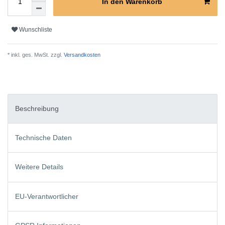
In den Warenkorb
Wunschliste
* inkl. ges. MwSt. zzgl.
Versandkosten
Beschreibung
Technische Daten
Weitere Details
EU-Verantwortlicher