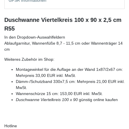
GPSR Informationen
Duschwanne Viertelkreis 100 x 90 x 2,5 cm
R55
In den Dropdown-Auswahlfeldern
Ablaufgarnitur, Wannenfüße 8,7 - 11,5 cm oder Wannenträger 14
cm
Weiteres Zubehör im Shop:
Montagewinkel für die Auflage an der Wand 1x87/2x67 cm:
Mehrpreis 33,00 EUR inkl. MwSt.
Dämm-/Schutzband 330x7,5 cm: Mehrpreis 21,00 EUR inkl.
MwSt.
Wannenschürze 15 cm: 153,00 EUR inkl. MwSt.
Duschwanne Viertelkreis 100 x 90
günstig online kaufen
Hotline