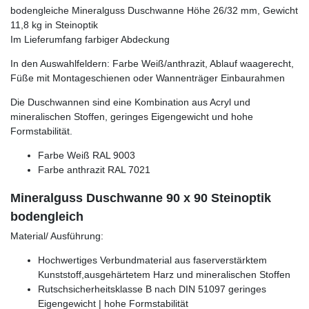
bodengleiche Mineralguss Duschwanne Höhe 26/32 mm, Gewicht
11,8 kg in Steinoptik
Im Lieferumfang farbiger Abdeckung
In den Auswahlfeldern: Farbe Weiß/anthrazit, Ablauf waagerecht,
Füße mit Montageschienen oder Wannenträger Einbaurahmen
Die Duschwannen sind eine Kombination aus Acryl und
mineralischen Stoffen, geringes Eigengewicht und hohe
Formstabilität.
Farbe Weiß RAL 9003
Farbe anthrazit RAL 7021
Mineralguss Duschwanne 90 x 90 Steinoptik
bodengleich
Material/ Ausführung:
Hochwertiges Verbundmaterial aus faserverstärktem
Kunststoff,ausgehärtetem Harz und mineralischen Stoffen
Rutschsicherheitsklasse B nach DIN 51097 geringes
Eigengewicht | hohe Formstabilität