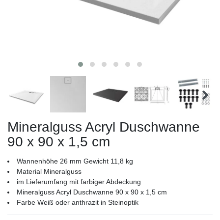
Mineralguss Acryl Duschwanne
90 x 90 x 1,5 cm
Wannenhöhe 26 mm Gewicht 11,8 kg
Material Mineralguss
im Lieferumfang mit farbiger Abdeckung
Mineralguss Acryl Duschwanne 90 x 90 x 1,5 cm
Farbe Weiß oder anthrazit in Steinoptik