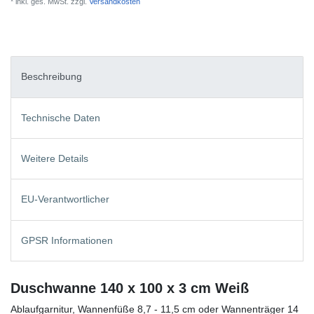
* inkl. ges. MwSt. zzgl.
Versandkosten
Beschreibung
Technische Daten
Weitere Details
EU-Verantwortlicher
GPSR Informationen
Duschwanne 140 x 100 x 3 cm Weiß
Ablaufgarnitur, Wannenfüße 8,7 - 11,5 cm oder Wannenträger 14