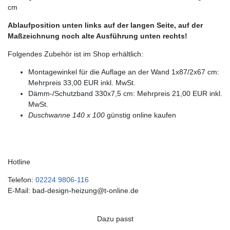
cm
Ablaufposition unten links auf der langen Seite, auf der
Maßzeichnung noch alte Ausführung unten rechts!
Folgendes Zubehör ist im Shop erhältlich:
Montagewinkel für die Auflage an der Wand 1x87/2x67 cm:
Mehrpreis 33,00 EUR inkl. MwSt.
Dämm-/Schutzband 330x7,5 cm: Mehrpreis 21,00 EUR inkl.
MwSt.
Duschwanne 140 x 100
günstig online kaufen
Hotline
Telefon:
02224 9806-116
E-Mail: bad-design-heizung@t-online.de
Dazu passt