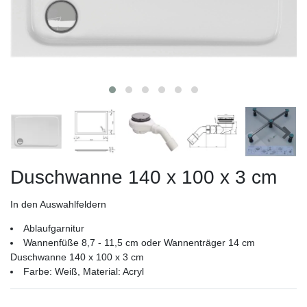
Duschwanne 140 x 100 x 3 cm
In den Auswahlfeldern
Ablaufgarnitur
Wannenfüße 8,7 - 11,5 cm oder Wannenträger 14 cm
Duschwanne 140 x 100 x 3 cm
Farbe: Weiß, Material: Acryl