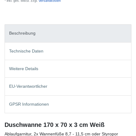
* inkl. ges. MwSt. zzgl.
Versandkosten
Beschreibung
Technische Daten
Weitere Details
EU-Verantwortlicher
GPSR Informationen
Duschwanne 170 x 70 x 3 cm Weiß
Ablaufgarnitur, 2x Wannenfüße 8,7 - 11,5 cm oder Styropor