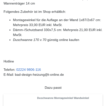
Wannenträger 14 cm
Folgendes Zubehör ist im Shop erhältlich:
Montagewinkel für die Auflage an der Wand 1x87/2x67 cm:
Mehrpreis 33,00 EUR inkl. MwSt.
Dämm-/Schutzband 330x7,5 cm: Mehrpreis 21,00 EUR inkl.
MwSt.
Duschwanne 170 x 70
günstig online kaufen
Hotline
Telefon:
02224 9806-116
E-Mail: bad-design-heizung@t-online.de
Dazu passt
Duschwanne Montagewinkel Wandwinkel