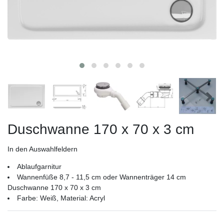
Duschwanne 170 x 70 x 3 cm
In den Auswahlfeldern
Ablaufgarnitur
Wannenfüße 8,7 - 11,5 cm oder Wannenträger 14 cm
Duschwanne 170 x 70 x 3 cm
Farbe: Weiß, Material: Acryl