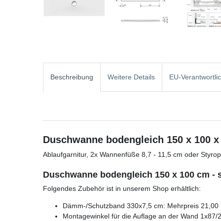
Beschreibung
Weitere Details
EU-Verantwortli
Duschwanne bodengleich 150 x 100 x
Ablaufgarnitur, 2x Wannenfüße 8,7 - 11,5 cm oder Styr
Duschwanne bodengleich 150 x 100 cm - 
Folgendes Zubehör ist in unserem Shop erhältlich:
Dämm-/Schutzband 330x7,5 cm: Mehrpreis 21,00 
Montagewinkel für die Auflage an der Wand 1x87/