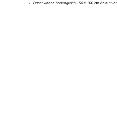
Duschwanne bodengleich 150 x 100
cm Ablauf vorn