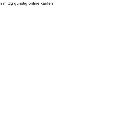
 mittig günstig online kaufen