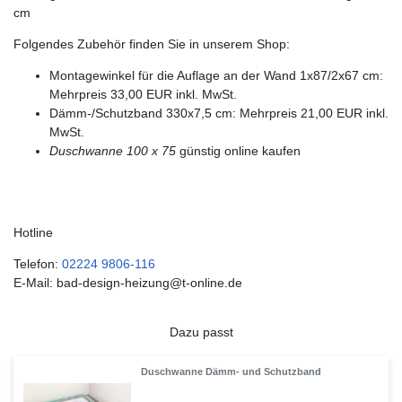
cm
Folgendes Zubehör finden Sie in unserem Shop:
Montagewinkel für die Auflage an der Wand 1x87/2x67 cm:
Mehrpreis 33,00 EUR inkl. MwSt.
Dämm-/Schutzband 330x7,5 cm: Mehrpreis 21,00 EUR inkl.
MwSt.
Duschwanne 100 x 75
günstig online kaufen
Hotline
Telefon:
02224 9806-116
E-Mail: bad-design-heizung@t-online.de
Dazu passt
Duschwanne Dämm- und Schutzband