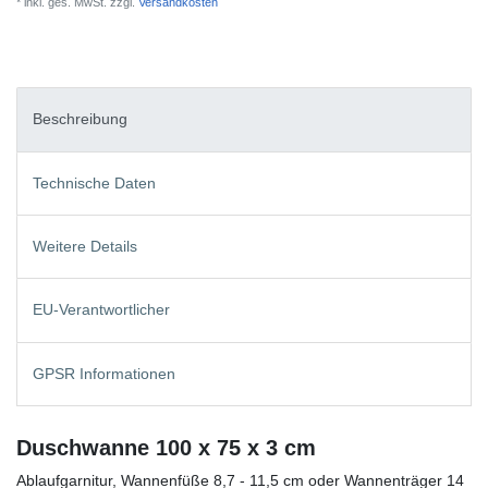
* inkl. ges. MwSt. zzgl.
Versandkosten
Beschreibung
Technische Daten
Weitere Details
EU-Verantwortlicher
GPSR Informationen
Duschwanne 100 x 75 x 3 cm
Ablaufgarnitur, Wannenfüße 8,7 - 11,5 cm oder Wannenträger 14