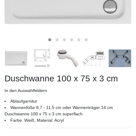
Duschwanne 100 x 75 x 3 cm
In den Auswahlfeldern
Ablaufgarnitur
Wannenfüße 8,7 - 11,5 cm oder Wannenträger 14 cm
Duschwanne 100 x 75 x 3 cm superflach
Farbe: Weiß, Material: Acryl