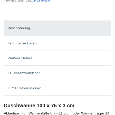
* inkl. ges. MwSt. zzgl.
Versandkosten
Beschreibung
Technische Daten
Weitere Details
EU-Verantwortlicher
GPSR Informationen
Duschwanne 100 x 75 x 3 cm
Ablaufgarnitur, Wannenfüße 8,7 - 11,5 cm oder Wannenträger 14