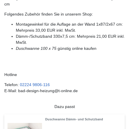
cm
Folgendes Zubehör finden Sie in unserem Shop:
Montagewinkel für die Auflage an der Wand 1x87/2x67 cm:
Mehrpreis 33,00 EUR inkl. MwSt.
Dämm-/Schutzband 330x7,5 cm: Mehrpreis 21,00 EUR inkl.
MwSt.
Duschwanne 100 x 75
günstig online kaufen
Hotline
Telefon:
02224 9806-116
E-Mail: bad-design-heizung@t-online.de
Dazu passt
Duschwanne Dämm- und Schutzband