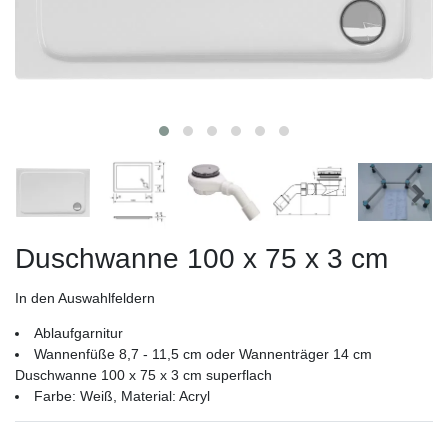
Duschwanne 100 x 75 x 3 cm
In den Auswahlfeldern
Ablaufgarnitur
Wannenfüße 8,7 - 11,5 cm oder Wannenträger 14 cm
Duschwanne 100 x 75 x 3 cm superflach
Farbe: Weiß, Material: Acryl