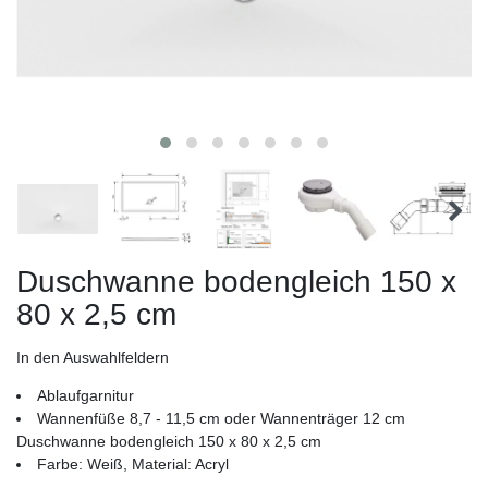
Duschwanne bodengleich 150 x
80 x 2,5 cm
In den Auswahlfeldern
Ablaufgarnitur
Wannenfüße 8,7 - 11,5 cm oder Wannenträger 12 cm
Duschwanne bodengleich 150 x 80 x 2,5 cm
Farbe: Weiß, Material: Acryl