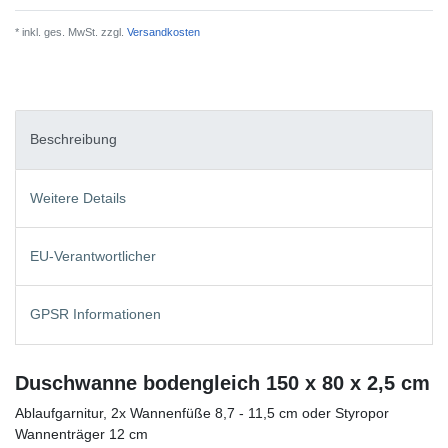
* inkl. ges. MwSt. zzgl.
Versandkosten
Beschreibung
Weitere Details
EU-Verantwortlicher
GPSR Informationen
Duschwanne bodengleich 150 x 80 x 2,5 cm
Ablaufgarnitur, 2x Wannenfüße 8,7 - 11,5 cm oder Styropor
Wannenträger 12 cm