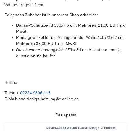
Wannenträger 12 cm
Folgendes Zubehör ist in unserem Shop erhältlich:
Dämm-/Schutzband 330x7,5 cm: Mehrpreis 21,00 EUR inkl.
MwSt.
Montagewinkel für die Auflage an der Wand 1x87/2x67 cm:
Mehrpreis 33,00 EUR inkl. MwSt.
Duschwanne bodengleich 170 x 80
cm Ablauf vorn mittig
günstig online kaufen
Hotline
Telefon:
02224 9806-116
E-Mail: bad-design-heizung@t-online.de
Dazu passt
Duschwanne Ablauf Radial-Design verchromt