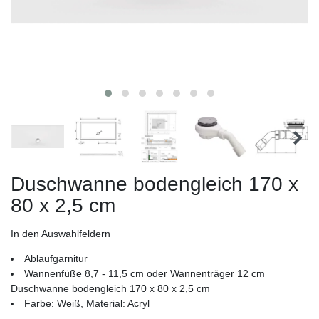
Duschwanne bodengleich 170 x
80 x 2,5 cm
In den Auswahlfeldern
Ablaufgarnitur
Wannenfüße 8,7 - 11,5 cm oder Wannenträger 12 cm
Duschwanne bodengleich 170 x 80 x 2,5 cm
Farbe: Weiß, Material: Acryl