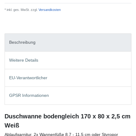
* inkl. ges. MwSt. zzgl.
Versandkosten
Beschreibung
Weitere Details
EU-Verantwortlicher
GPSR Informationen
Duschwanne bodengleich 170 x 80 x 2,5 cm
Weiß
Ablaufgarnitur, 2x Wannenfüße 8,7 - 11,5 cm oder Styropor