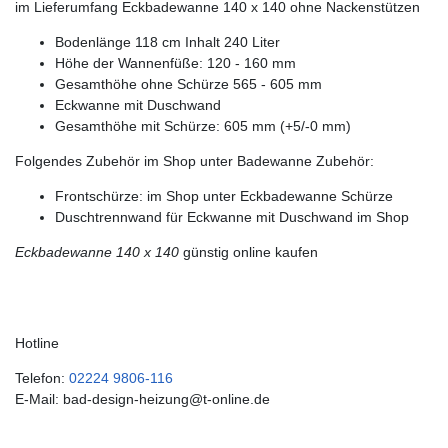
im Lieferumfang Eckbadewanne 140 x 140 ohne Nackenstützen
Bodenlänge 118 cm Inhalt 240 Liter
Höhe der Wannenfüße: 120 - 160 mm
Gesamthöhe ohne Schürze 565 - 605 mm
Eckwanne mit Duschwand
Gesamthöhe mit Schürze: 605 mm (+5/-0 mm)
Folgendes Zubehör im Shop unter Badewanne Zubehör:
Frontschürze: im Shop unter Eckbadewanne Schürze
Duschtrennwand für Eckwanne mit Duschwand im Shop
Eckbadewanne 140 x 140
günstig online kaufen
Hotline
Telefon:
02224 9806-116
E-Mail: bad-design-heizung@t-online.de