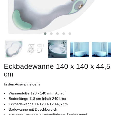
Eckbadewanne 140 x 140 x 44,5
cm
In den Auswahlfeldern
Wannenfüße 120 - 140 mm, Ablauf
Bodenlänge 118 cm Inhalt 240 Liter
Eckbadewanne 140 x 140 x 44,5 cm
Badewanne mit Duschbereich
aus hochwertigem durchgefärbtem Sanitär Acryl