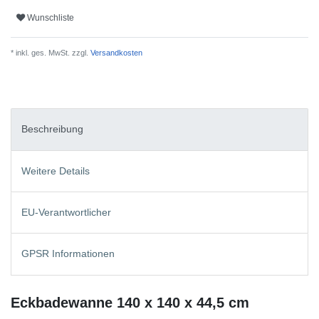
Wunschliste
* inkl. ges. MwSt. zzgl.
Versandkosten
Beschreibung
Weitere Details
EU-Verantwortlicher
GPSR Informationen
Eckbadewanne 140 x 140 x 44,5 cm