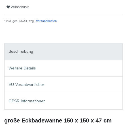
Wunschliste
* inkl. ges. MwSt. zzgl.
Versandkosten
Beschreibung
Weitere Details
EU-Verantwortlicher
GPSR Informationen
große Eckbadewanne 150 x 150 x 47 cm