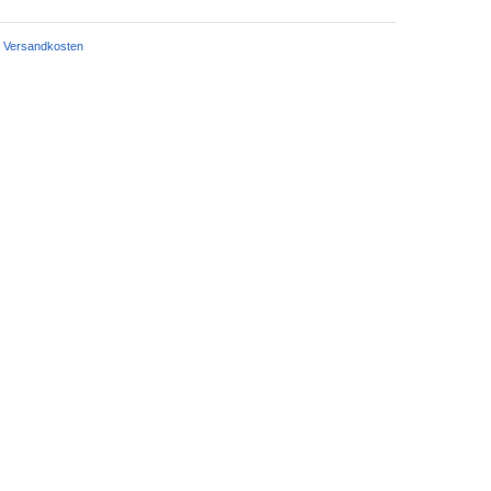
Versandkosten