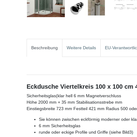
Beschreibung
Weitere Details
EU-Verantwortli
Eckdusche Viertelkreis 100 x 100 cm 
Sicherheitsglas(klar hell 6 mm Magnetverschluss
Höhe 2000 mm + 35 mm Stabilisationsstrebe mm
Einstiegsbreite 723 mm Festteil 421 mm Radius 500 ode
Sie können zwischen eckförmig moderner oder klas
6 mm Sicherheitsglas
runde oder eckige Profile und Griffe (siehe Bild3)