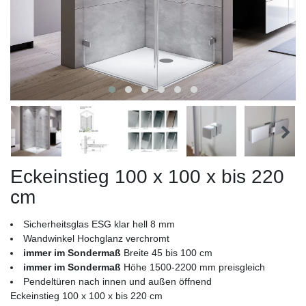
Eckeinstieg 100 x 100 x bis 220
cm
Sicherheitsglas ESG klar hell 8 mm
Wandwinkel Hochglanz verchromt
immer im Sondermaß
Breite 45 bis 100 cm
immer im Sondermaß
Höhe 1500-2200 mm preisgleich
Pendeltüren nach innen und außen öffnend
Eckeinstieg 100 x 100 x bis 220 cm