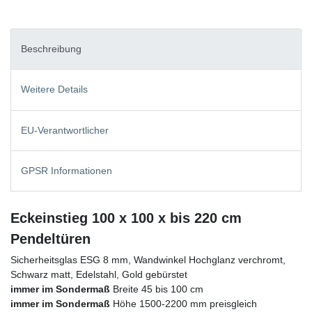
Beschreibung
Weitere Details
EU-Verantwortlicher
GPSR Informationen
Eckeinstieg 100 x 100 x bis 220 cm
Pendeltüren
Sicherheitsglas ESG 8 mm, Wandwinkel Hochglanz verchromt,
Schwarz matt, Edelstahl, Gold gebürstet
immer im Sondermaß
Breite 45 bis 100 cm
immer im Sondermaß
Höhe 1500-2200 mm preisgleich