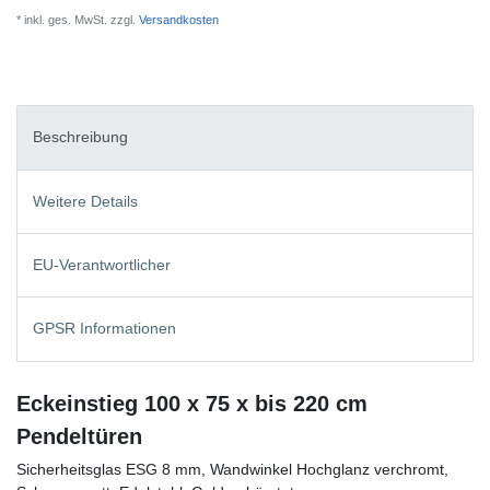
* inkl. ges. MwSt. zzgl.
Versandkosten
Beschreibung
Weitere Details
EU-Verantwortlicher
GPSR Informationen
Eckeinstieg 100 x 75 x bis 220 cm
Pendeltüren
Sicherheitsglas ESG 8 mm, Wandwinkel Hochglanz verchromt,