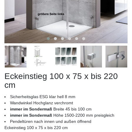
Eckeinstieg 100 x 75 x bis 220
cm
Sicherheitsglas ESG klar hell 8 mm
Wandwinkel Hochglanz verchromt
immer im Sondermaß
Breite 45 bis 100 cm
immer im Sondermaß
Höhe 1500-2200 mm preisgleich
Pendeltüren nach innen und außen öffnend
Eckeinstieg 100 x 75 x bis 220 cm