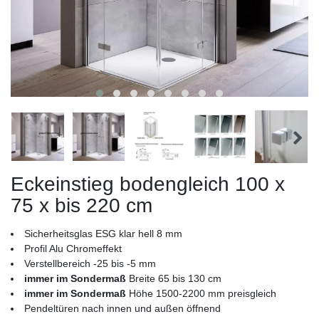
Eckeinstieg bodengleich 100 x
75 x bis 220 cm
Sicherheitsglas ESG klar hell 8 mm
Profil Alu Chromeffekt
Verstellbereich -25 bis -5 mm
immer im Sondermaß
Breite 65 bis 130 cm
immer im Sondermaß
Höhe 1500-2200 mm preisgleich
Pendeltüren nach innen und außen öffnend