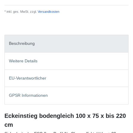
* inkl. ges. MwSt. zzgl.
Versandkosten
Beschreibung
Weitere Details
EU-Verantwortlicher
GPSR Informationen
Eckeinstieg bodengleich 100 x 75 x bis 220
cm