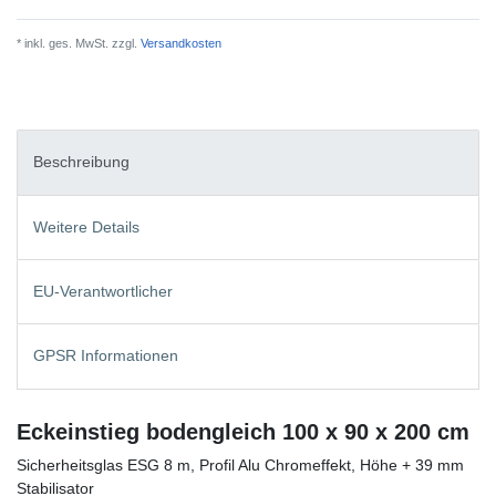
* inkl. ges. MwSt. zzgl.
Versandkosten
Beschreibung
Weitere Details
EU-Verantwortlicher
GPSR Informationen
Eckeinstieg bodengleich 100 x 90 x 200 cm
Sicherheitsglas ESG 8 m, Profil Alu Chromeffekt, Höhe + 39 mm
Stabilisator