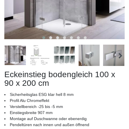
Eckeinstieg bodengleich 100 x
90 x 200 cm
Sicherheitsglas ESG klar hell 8 mm
Profil Alu Chromeffekt
Verstellbereich -25 bis -5 mm
Einstiegsbreite 907 mm
Montage auf Duschwanne oder ebenerdig
Pendeltüren nach innen und außen öffnend