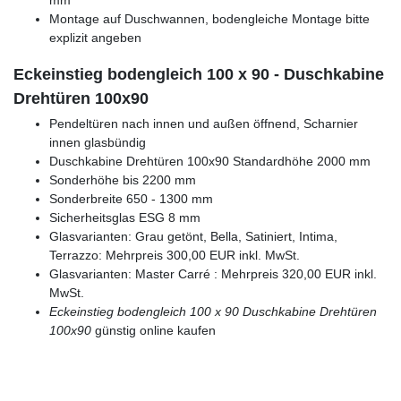
Montage auf Duschwannen, bodengleiche Montage bitte
explizit angeben
Eckeinstieg bodengleich 100 x 90 - Duschkabine
Drehtüren 100x90
Pendeltüren nach innen und außen öffnend, Scharnier
innen glasbündig
Duschkabine Drehtüren 100x90 Standardhöhe 2000 mm
Sonderhöhe bis 2200 mm
Sonderbreite 650 - 1300 mm
Sicherheitsglas ESG 8 mm
Glasvarianten: Grau getönt, Bella, Satiniert, Intima,
Terrazzo: Mehrpreis 300,00 EUR inkl. MwSt.
Glasvarianten: Master Carré : Mehrpreis 320,00 EUR inkl.
MwSt.
Eckeinstieg bodengleich 100 x 90
Duschkabine Drehtüren
100x90
günstig online kaufen