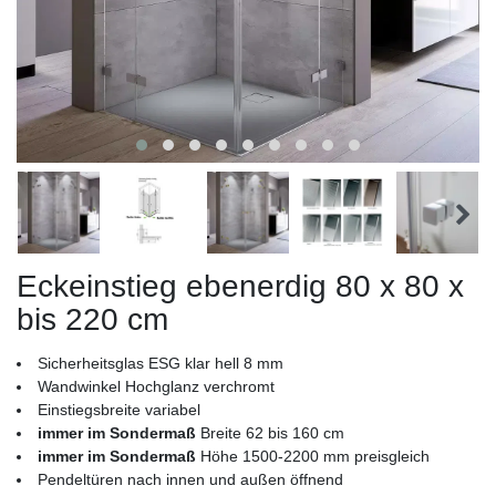
Eckeinstieg ebenerdig 80 x 80 x
bis 220 cm
Sicherheitsglas ESG klar hell 8 mm
Wandwinkel Hochglanz verchromt
Einstiegsbreite variabel
immer im Sondermaß
Breite 62 bis 160 cm
immer im Sondermaß
Höhe 1500-2200 mm preisgleich
Pendeltüren nach innen und außen öffnend