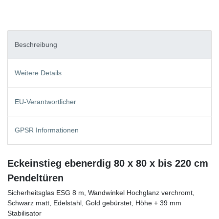
Beschreibung
Weitere Details
EU-Verantwortlicher
GPSR Informationen
Eckeinstieg ebenerdig 80 x 80 x bis 220 cm
Pendeltüren
Sicherheitsglas ESG 8 m, Wandwinkel Hochglanz verchromt,
Schwarz matt, Edelstahl, Gold gebürstet, Höhe + 39 mm
Stabilisator