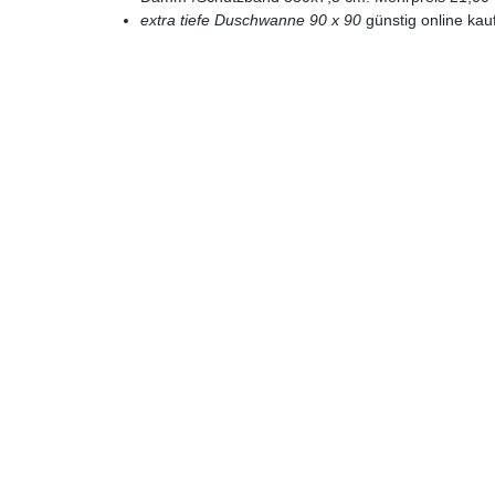
extra tiefe Duschwanne 90 x 90
günstig online kau