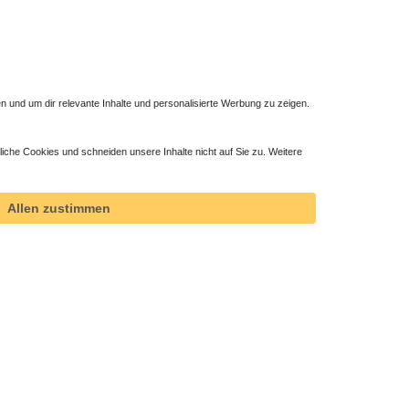
 und um dir relevante Inhalte und personalisierte Werbung zu zeigen.
liche Cookies und schneiden unsere Inhalte nicht auf Sie zu. Weitere
Allen zustimmen