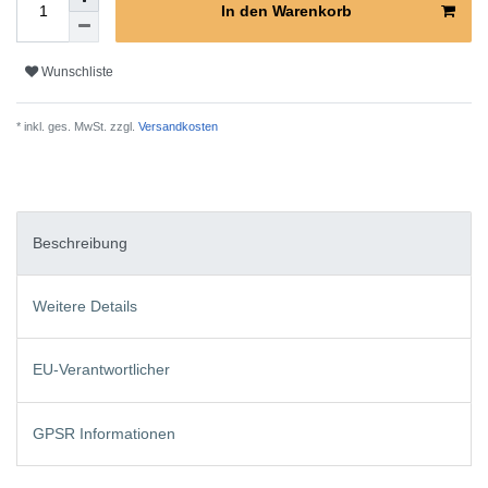
In den Warenkorb
Wunschliste
* inkl. ges. MwSt. zzgl.
Versandkosten
Beschreibung
Weitere Details
EU-Verantwortlicher
GPSR Informationen