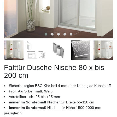
Falttür Dusche Nische 80 x bis
200 cm
Sicherheitsglas ESG Klar hell 4 mm oder Kunstglas Kunststoff
Profil Alu Silber matt, Weiß
Verstellbereich -25 bis +25 mm
immer im Sondermaß
Nischentür Breite 65-110 cm
immer im Sondermaß
Nischentür Höhe 1500-2000 mm
preisgleich