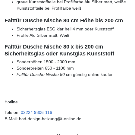
graue Kunststoffteile bei Profilfarbe Alu Silber matt, weiße
Kunststoffteile bei Profilfarbe weiß
Falttür Dusche Nische 80 cm Höhe bis 200 cm
Sicherheitsglas ESG klar hell 4 mm oder Kunststoff
Profile Alu Silber matt, Weiß
Falttür Dusche Nische 80 x bis 200 cm
Sicherheitsglas oder Kunstglas Kunststoff
Sonderhöhen 1500 - 2000 mm
Sonderbreiten 650 - 1100 mm
Falttür Dusche Nische 80
cm günstig online kaufen
Hotline
Telefon:
02224 9806-116
E-Mail: bad-design-heizung@t-online.de