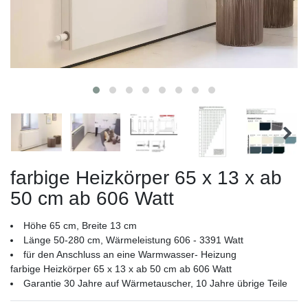
farbige Heizkörper 65 x 13 x ab
50 cm ab 606 Watt
Höhe 65 cm, Breite 13 cm
Länge 50-280 cm, Wärmeleistung 606 - 3391 Watt
für den Anschluss an eine Warmwasser- Heizung
farbige Heizkörper 65 x 13 x ab 50 cm ab 606 Watt
Garantie 30 Jahre auf Wärmetauscher, 10 Jahre übrige Teile