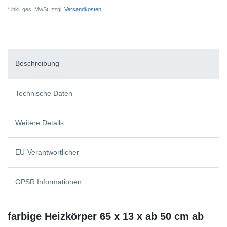
* inkl. ges. MwSt. zzgl.
Versandkosten
Beschreibung
Technische Daten
Weitere Details
EU-Verantwortlicher
GPSR Informationen
farbige Heizkörper 65 x 13 x ab 50 cm ab