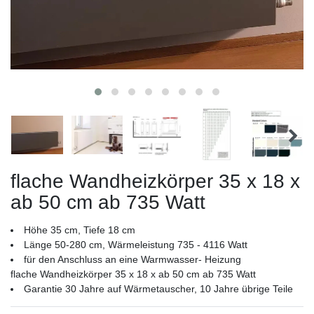
flache Wandheizkörper 35 x 18 x
ab 50 cm ab 735 Watt
Höhe 35 cm, Tiefe 18 cm
Länge 50-280 cm, Wärmeleistung 735 - 4116 Watt
für den Anschluss an eine Warmwasser- Heizung
flache Wandheizkörper 35 x 18 x ab 50 cm ab 735 Watt
Garantie 30 Jahre auf Wärmetauscher, 10 Jahre übrige Teile