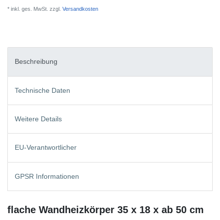
* inkl. ges. MwSt. zzgl.
Versandkosten
Beschreibung
Technische Daten
Weitere Details
EU-Verantwortlicher
GPSR Informationen
flache Wandheizkörper 35 x 18 x ab 50 cm