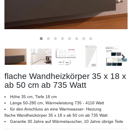
flache Wandheizkörper 35 x 18 x
ab 50 cm ab 735 Watt
Höhe 35 cm, Tiefe 18 cm
Länge 50-280 cm, Wärmeleistung 735 - 4116 Watt
für den Anschluss an eine Warmwasser- Heizung
flache Wandheizkörper 35 x 18 x ab 50 cm ab 735 Watt
Garantie 30 Jahre auf Wärmetauscher, 10 Jahre übrige Teile