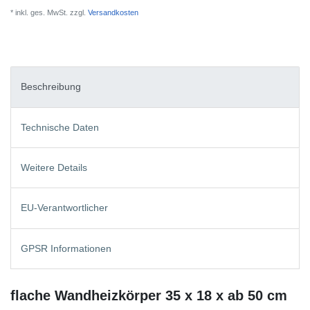
* inkl. ges. MwSt. zzgl.
Versandkosten
Beschreibung
Technische Daten
Weitere Details
EU-Verantwortlicher
GPSR Informationen
flache Wandheizkörper 35 x 18 x ab 50 cm