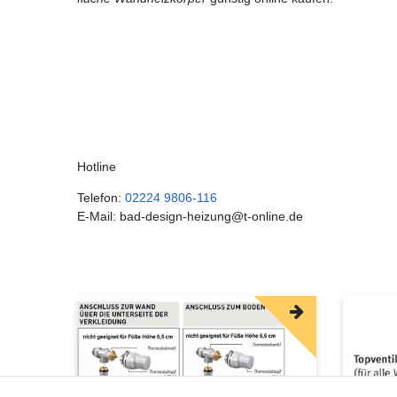
Hotline
Telefon:
02224 9806-116
E-Mail: bad-design-heizung@t-online.de