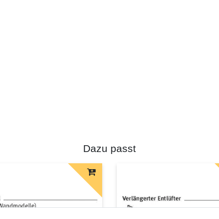
Dazu passt