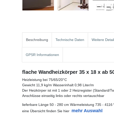
Beschreibung
Technische Daten
Weitere Detai
GPSR Informationen
flache Wandheizkörper 35 x 18 x ab 5
Heizleistung bei 75/65/20°C
Gewicht 11,9 kg/m Wasserinhalt 0,98 Liter/m
Der Heizkörper ist mit 1 oder 2 Heizregister (Standard/Twin
Anschlüsse einseitig links oder rechts vertauschbar
lieferbare Länge 50 - 280 cm Wärmeleistung 735 - 4116 
mehr Auswahl
eine Übersicht finden Sie hier