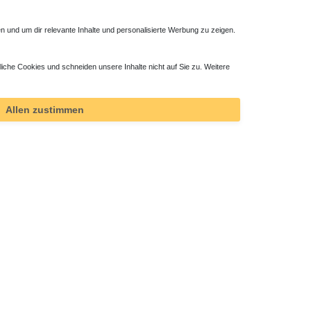
 und um dir relevante Inhalte und personalisierte Werbung zu zeigen.
liche Cookies und schneiden unsere Inhalte nicht auf Sie zu. Weitere
Allen zustimmen