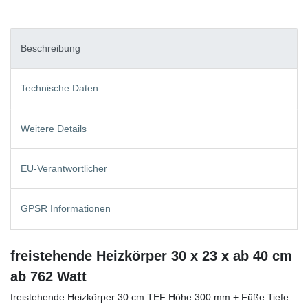
Beschreibung
Technische Daten
Weitere Details
EU-Verantwortlicher
GPSR Informationen
freistehende Heizkörper 30 x 23 x ab 40 cm
ab 762 Watt
freistehende Heizkörper 30 cm TEF Höhe 300 mm + Füße Tiefe