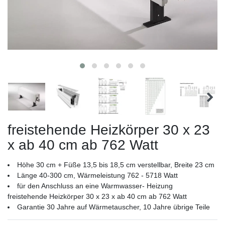
freistehende Heizkörper 30 x 23
x ab 40 cm ab 762 Watt
Höhe 30 cm + Füße 13,5 bis 18,5 cm verstellbar, Breite 23 cm
Länge 40-300 cm, Wärmeleistung 762 - 5718 Watt
für den Anschluss an eine Warmwasser- Heizung
freistehende Heizkörper 30 x 23 x ab 40 cm ab 762 Watt
Garantie 30 Jahre auf Wärmetauscher, 10 Jahre übrige Teile